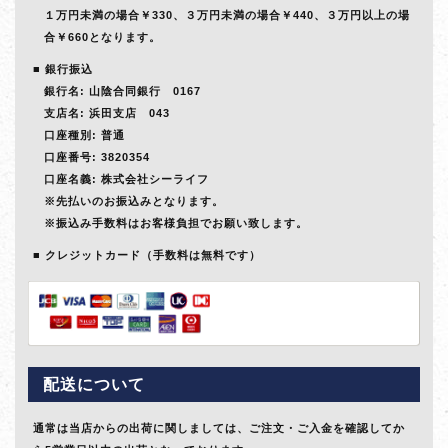
１万円未満の場合￥330、３万円未満の場合￥440、３万円以上の場
合￥660となります。
銀行振込
銀行名: 山陰合同銀行 0167
支店名: 浜田支店 043
口座種別: 普通
口座番号: 3820354
口座名義: 株式会社シーライフ
※先払いのお振込みとなります。
※振込み手数料はお客様負担でお願い致します。
クレジットカード（手数料は無料です）
配送について
通常は当店からの出荷に関しましては、ご注文・ご入金を確認してか