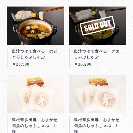
出汁つゆで食べる のど
出汁つゆで食べる クエ
ぐろしゃぶしゃぶ
しゃぶしゃぶ
￥13,500
￥16,200
島根県浜田港 おまかせ
島根県浜田港 おまかせ
旬魚のしゃぶしゃぶ 2
旬魚のしゃぶしゃぶ 3
種
種