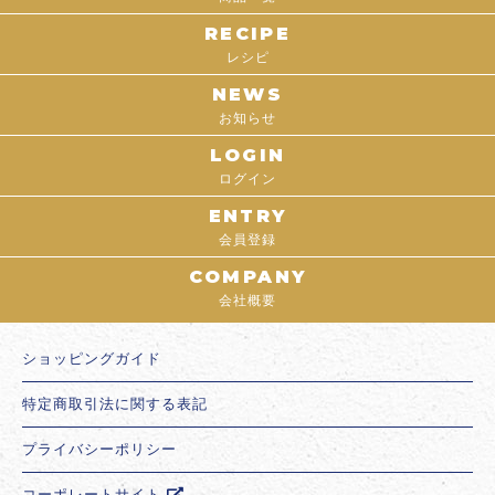
RECIPE
レシピ
NEWS
お知らせ
LOGIN
ログイン
ENTRY
会員登録
COMPANY
会社概要
ショッピングガイド
特定商取引法に関する表記
プライバシーポリシー
コーポレートサイト