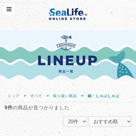
トップ
>
すべて
>
取り扱い商品
>
鍋・しゃぶしゃぶ
9件
の商品が見つかりました