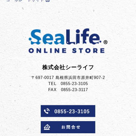
株式会社シーライフ
〒697-0017 島根県浜田市原井町907-2
TEL 0855-23-3105
FAX 0855-23-3117