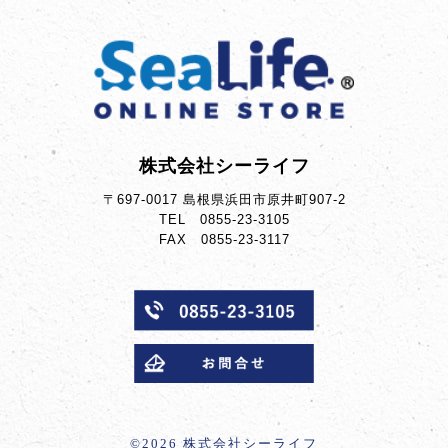
株式会社シーライフ
〒697-0017 島根県浜田市原井町907-2
TEL 0855-23-3105
FAX 0855-23-3117
©︎2026 株式会社シーライフ