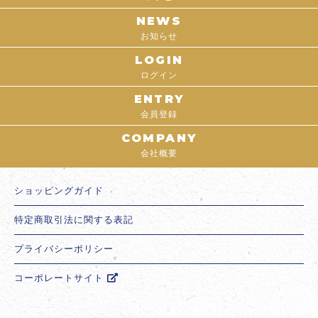
NEWS
お知らせ
LOGIN
ログイン
ENTRY
会員登録
COMPANY
会社概要
ショッピングガイド
特定商取引法に関する表記
プライバシーポリシー
コーポレートサイト