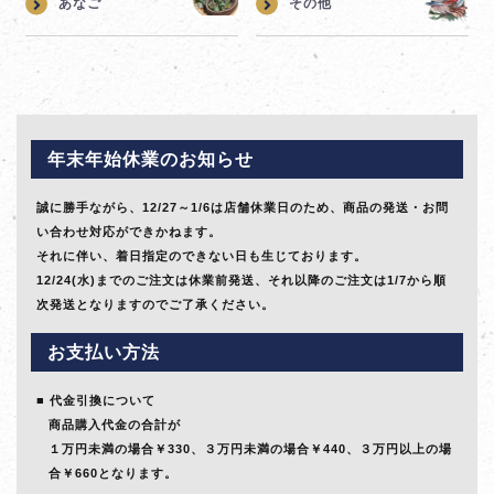
あなご
その他
年末年始休業のお知らせ
誠に勝手ながら、12/27～1/6は店舗休業日のため、商品の発送・お問
い合わせ対応ができかねます。
それに伴い、着日指定のできない日も生じております。
12/24(水)までのご注文は休業前発送、それ以降のご注文は1/7から順
次発送となりますのでご了承ください。
お支払い方法
代金引換について
商品購入代金の合計が
１万円未満の場合￥330、３万円未満の場合￥440、３万円以上の場
合￥660となります。