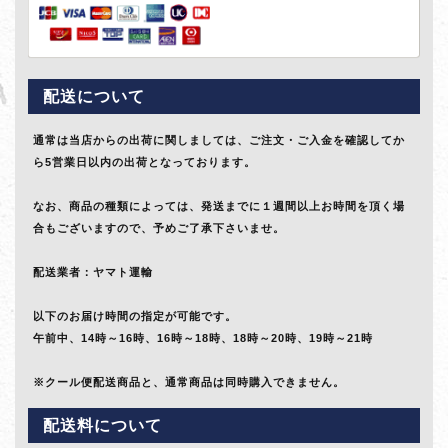
配送について
通常は当店からの出荷に関しましては、ご注文・ご入金を確認してか
ら5営業日以内の出荷となっております。
なお、商品の種類によっては、発送までに１週間以上お時間を頂く場
合もございますので、予めご了承下さいませ。
配送業者：ヤマト運輸
以下のお届け時間の指定が可能です。
午前中、14時～16時、16時～18時、18時～20時、19時～21時
※クール便配送商品と、通常商品は同時購入できません。
配送料について