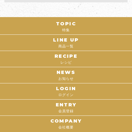
TOPIC
特集
LINE UP
商品一覧
RECIPE
レシピ
NEWS
お知らせ
LOGIN
ログイン
ENTRY
会員登録
COMPANY
会社概要