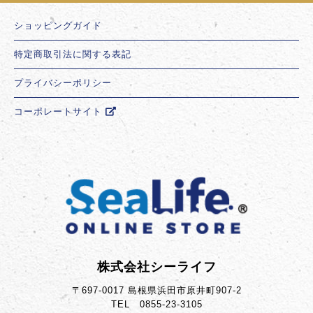
ショッピングガイド
特定商取引法に関する表記
プライバシーポリシー
コーポレートサイト
株式会社シーライフ
〒697-0017 島根県浜田市原井町907-2
TEL 0855-23-3105