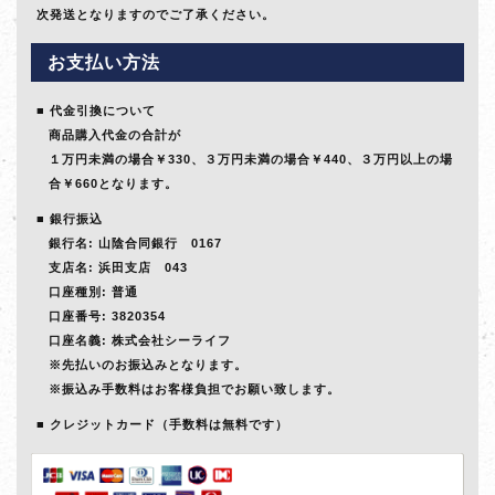
次発送となりますのでご了承ください。
お支払い方法
代金引換について
商品購入代金の合計が
１万円未満の場合￥330、３万円未満の場合￥440、３万円以上の場
合￥660となります。
銀行振込
銀行名: 山陰合同銀行 0167
支店名: 浜田支店 043
口座種別: 普通
口座番号: 3820354
口座名義: 株式会社シーライフ
※先払いのお振込みとなります。
※振込み手数料はお客様負担でお願い致します。
クレジットカード（手数料は無料です）