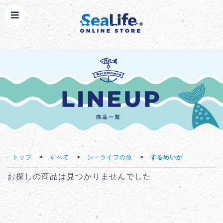
トップ
>
すべて
>
シーライフの魚
>
するめいか
お探しの商品は見つかりませんでした