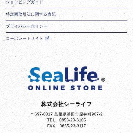
ショッピングガイド
特定商取引法に関する表記
プライバシーポリシー
コーポレートサイト
株式会社シーライフ
〒697-0017 島根県浜田市原井町907-2
TEL 0855-23-3105
FAX 0855-23-3117