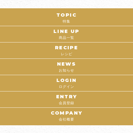
TOPIC
特集
LINE UP
商品一覧
RECIPE
レシピ
NEWS
お知らせ
LOGIN
ログイン
ENTRY
会員登録
COMPANY
会社概要