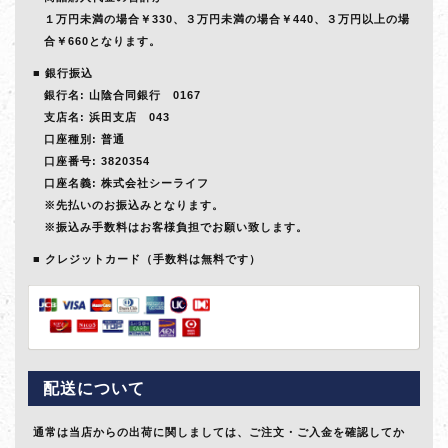
１万円未満の場合￥330、３万円未満の場合￥440、３万円以上の場
合￥660となります。
銀行振込
銀行名: 山陰合同銀行 0167
支店名: 浜田支店 043
口座種別: 普通
口座番号: 3820354
口座名義: 株式会社シーライフ
※先払いのお振込みとなります。
※振込み手数料はお客様負担でお願い致します。
クレジットカード（手数料は無料です）
配送について
通常は当店からの出荷に関しましては、ご注文・ご入金を確認してか