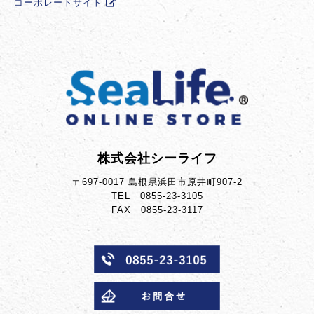
コーポレートサイト
株式会社シーライフ
〒697-0017 島根県浜田市原井町907-2
TEL 0855-23-3105
FAX 0855-23-3117