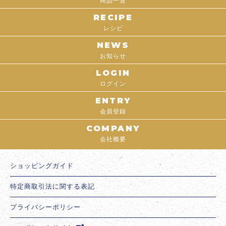
商品一覧
RECIPE
レシピ
NEWS
お知らせ
LOGIN
ログイン
ENTRY
会員登録
COMPANY
会社概要
ショッピングガイド
特定商取引法に関する表記
プライバシーポリシー