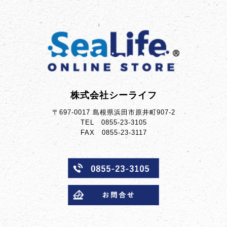
株式会社シーライフ
〒697-0017 島根県浜田市原井町907-2
TEL 0855-23-3105
FAX 0855-23-3117