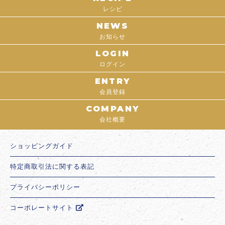
レシピ
NEWS
お知らせ
LOGIN
ログイン
ENTRY
会員登録
COMPANY
会社概要
ショッピングガイド
特定商取引法に関する表記
プライバシーポリシー
コーポレートサイト