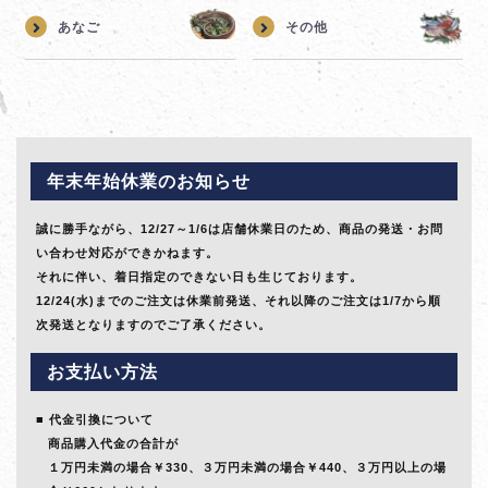
あなご
その他
年末年始休業のお知らせ
誠に勝手ながら、12/27～1/6は店舗休業日のため、商品の発送・お問
い合わせ対応ができかねます。
それに伴い、着日指定のできない日も生じております。
12/24(水)までのご注文は休業前発送、それ以降のご注文は1/7から順
次発送となりますのでご了承ください。
お支払い方法
代金引換について
商品購入代金の合計が
１万円未満の場合￥330、３万円未満の場合￥440、３万円以上の場