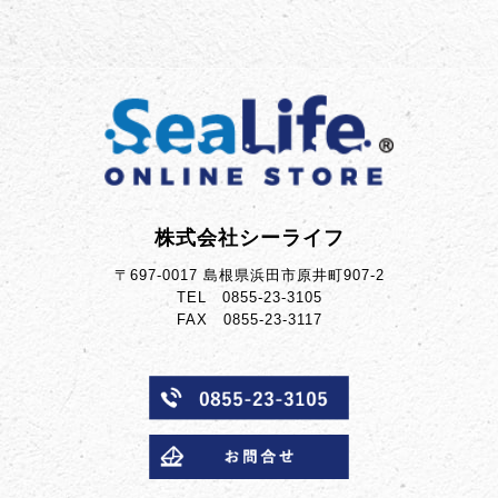
株式会社シーライフ
〒697-0017 島根県浜田市原井町907-2
TEL 0855-23-3105
FAX 0855-23-3117