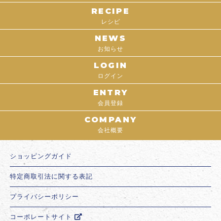
RECIPE
レシピ
NEWS
お知らせ
LOGIN
ログイン
ENTRY
会員登録
COMPANY
会社概要
ショッピングガイド
特定商取引法に関する表記
プライバシーポリシー
コーポレートサイト