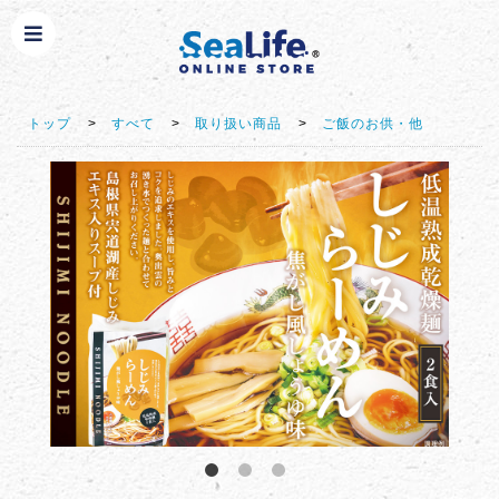
トップ
>
すべて
>
取り扱い商品
>
ご飯のお供・他