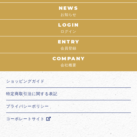
NEWS
お知らせ
LOGIN
ログイン
ENTRY
会員登録
COMPANY
会社概要
ショッピングガイド
特定商取引法に関する表記
プライバシーポリシー
コーポレートサイト