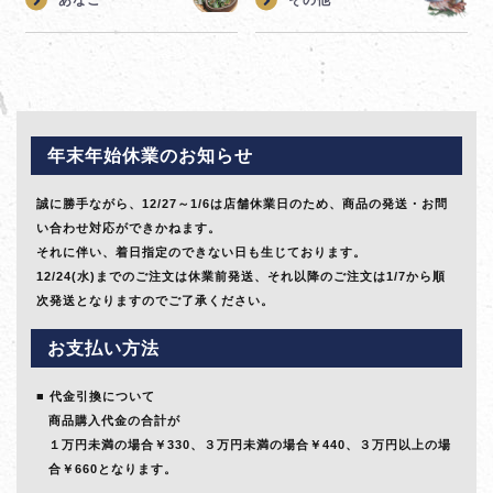
年末年始休業のお知らせ
誠に勝手ながら、12/27～1/6は店舗休業日のため、商品の発送・お問
い合わせ対応ができかねます。
それに伴い、着日指定のできない日も生じております。
12/24(水)までのご注文は休業前発送、それ以降のご注文は1/7から順
次発送となりますのでご了承ください。
お支払い方法
代金引換について
商品購入代金の合計が
１万円未満の場合￥330、３万円未満の場合￥440、３万円以上の場
合￥660となります。