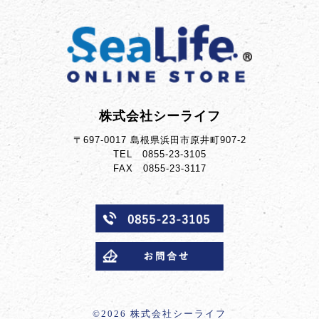
株式会社シーライフ
〒697-0017 島根県浜田市原井町907-2
TEL 0855-23-3105
FAX 0855-23-3117
©︎2026 株式会社シーライフ