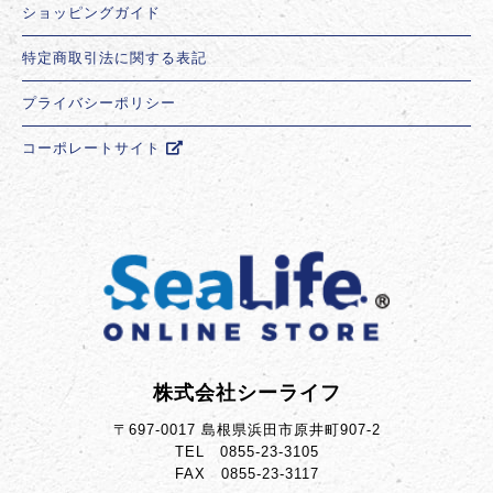
ショッピングガイド
特定商取引法に関する表記
プライバシーポリシー
コーポレートサイト
株式会社シーライフ
〒697-0017 島根県浜田市原井町907-2
TEL 0855-23-3105
FAX 0855-23-3117