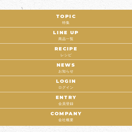
TOPIC
特集
LINE UP
商品一覧
RECIPE
レシピ
NEWS
お知らせ
LOGIN
ログイン
ENTRY
会員登録
COMPANY
会社概要