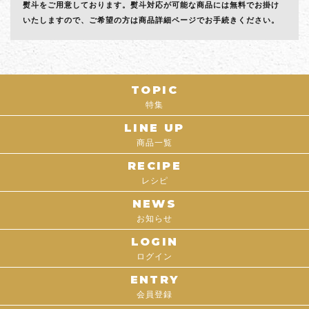
熨斗をご用意しております。熨斗対応が可能な商品には無料でお掛け
いたしますので、ご希望の方は商品詳細ページでお手続きください。
TOPIC
特集
LINE UP
商品一覧
RECIPE
レシピ
NEWS
お知らせ
LOGIN
ログイン
ENTRY
会員登録