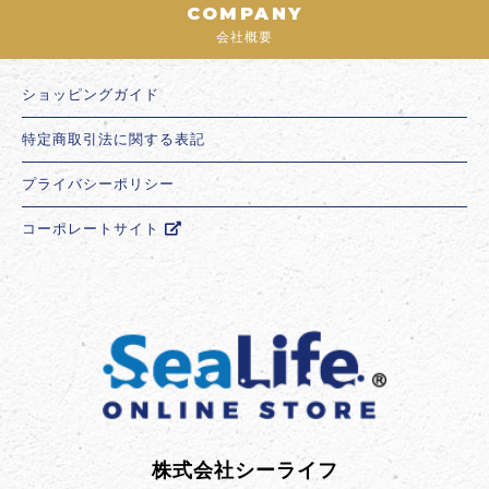
COMPANY
会社概要
ショッピングガイド
特定商取引法に関する表記
プライバシーポリシー
コーポレートサイト
株式会社シーライフ