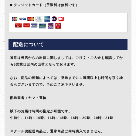
クレジットカード（手数料は無料です）
配送について
通常は当店からの出荷に関しましては、ご注文・ご入金を確認してか
ら5営業日以内の出荷となっております。
なお、商品の種類によっては、発送までに１週間以上お時間を頂く場
合もございますので、予めご了承下さいませ。
配送業者：ヤマト運輸
以下のお届け時間の指定が可能です。
午前中、14時～16時、16時～18時、18時～20時、19時～21時
※クール便配送商品と、通常商品は同時購入できません。